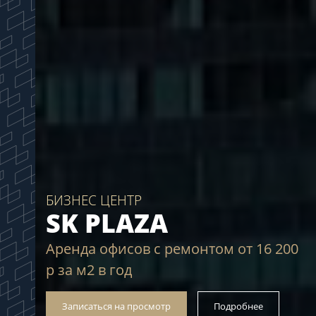
БИЗНЕС ЦЕНТР
SK PLAZA
Аренда офисов с ремонтом от 16 200
р за м2 в год
Записаться на просмотр
Подробнее