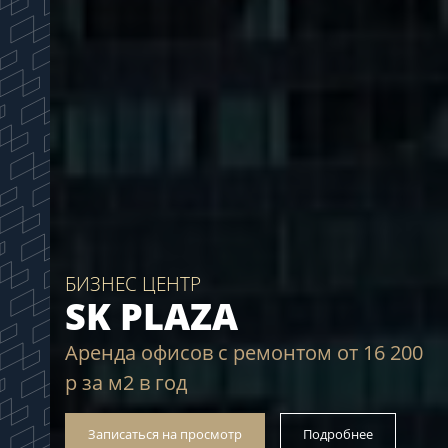
БИЗНЕС ЦЕНТР
SK PLAZA
Аренда офисов с ремонтом от 16 200
р за м2 в год
Записаться на просмотр
Подробнее