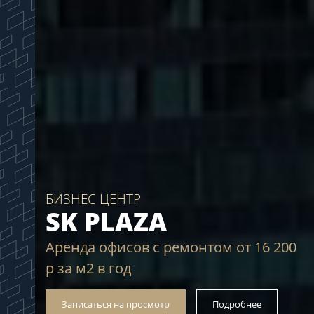
БИЗНЕС ЦЕНТР
SK PLAZA
Аренда офисов с ремонтом от 16 200
р за м2 в год
Записаться на просмотр
Подробнее