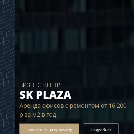
БИЗНЕС ЦЕНТР
SK PLAZA
Аренда офисов с ремонтом от 16 200
р за м2 в год
Записаться на просмотр
Подробнее